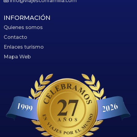
info@viajesconfamilia.com
INFORMACIÓN
Quienes somos
Contacto
Enlaces turismo
Mapa Web