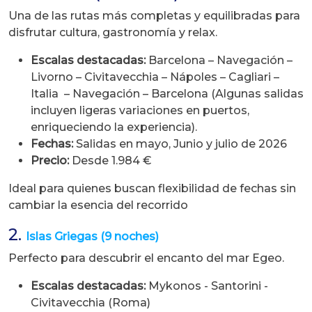
Una de las rutas más completas y equilibradas para
disfrutar cultura, gastronomía y relax.
Escalas destacadas:
Barcelona – Navegación –
Livorno – Civitavecchia – Nápoles – Cagliari –
Italia – Navegación – Barcelona (Algunas salidas
incluyen ligeras variaciones en puertos,
enriqueciendo la experiencia).
Fechas:
Salidas en mayo, Junio y julio de 2026
Precio:
Desde 1.984 €
Ideal para quienes buscan flexibilidad de fechas sin
cambiar la esencia del recorrido
2.
Islas Griegas (9 noches)
Perfecto para descubrir el encanto del mar Egeo.
Escalas destacadas:
Mykonos - Santorini -
Civitavecchia (Roma)