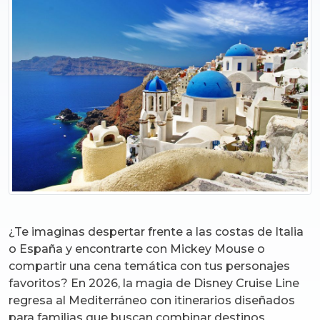
¿Te imaginas despertar frente a las costas de Italia
o España y encontrarte con Mickey Mouse o
compartir una cena temática con tus personajes
favoritos? En 2026, la magia de Disney Cruise Line
regresa al Mediterráneo con itinerarios diseñados
para familias que buscan combinar destinos