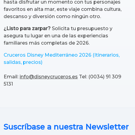
hasta disfrutar un momento con tus personajes
favoritos en alta mar, este viaje combina cultura,
descanso y diversión como ningún otro.
¿Listo para zarpar?
Solicita tu presupuesto y
asegura tu lugar en una de las experiencias
familiares más completas de 2026.
Cruceros Disney Mediterráneo 2026 (Itinerarios,
salidas, precios)
Email:
info@disneycruceros.es
Tel: (0034) 91 309
5131
Suscríbase a nuestra Newsletter