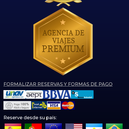
FORMALIZAR RESERVAS Y FORMAS DE PAGO
Reserve desde su país: