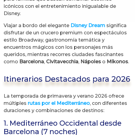
icónicos con el entretenimiento inigualable de
Disney.
Viajar a bordo del elegante
Disney Dream
significa
disfrutar de un crucero premium con espectáculos
estilo Broadway, gastronomía temática y
encuentros mágicos con los personajes más
queridos, mientras recorres ciudades fascinantes
como
Barcelona
,
Civitavecchia
,
Nápoles
o
Míkonos
.
Itinerarios Destacados para 2026
La temporada de primavera y verano 2026 ofrece
múltiples
rutas por el Mediterráneo
, con diferentes
duraciones y combinaciones de destinos:
1. Mediterráneo Occidental desde
Barcelona (7 noches)