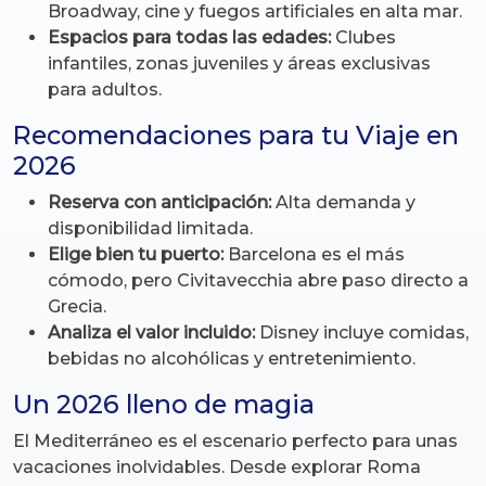
Broadway, cine y fuegos artificiales en alta mar.
Espacios para todas las edades:
Clubes
infantiles, zonas juveniles y áreas exclusivas
para adultos.
Recomendaciones para tu Viaje en
2026
Reserva con anticipación:
Alta demanda y
disponibilidad limitada.
Elige bien tu puerto:
Barcelona es el más
cómodo, pero Civitavecchia abre paso directo a
Grecia.
Analiza el valor incluido:
Disney incluye comidas,
bebidas no alcohólicas y entretenimiento.
Un 2026 lleno de magia
El Mediterráneo es el escenario perfecto para unas
vacaciones inolvidables. Desde explorar Roma