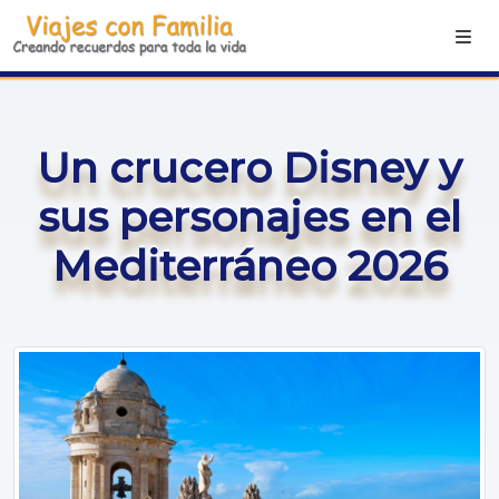
Un crucero Disney y
sus personajes en el
Mediterráneo 2026