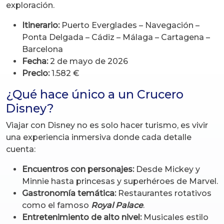
exploración.
Itinerario:
Puerto Everglades – Navegación –
Ponta Delgada – Cádiz – Málaga – Cartagena –
Barcelona
Fecha:
2 de mayo de 2026
Precio:
1.582 €
¿Qué hace único a un Crucero
Disney?
Viajar con Disney no es solo hacer turismo, es vivir
una experiencia inmersiva donde cada detalle
cuenta:
Encuentros con personajes:
Desde Mickey y
Minnie hasta princesas y superhéroes de Marvel.
Gastronomía temática:
Restaurantes rotativos
como el famoso
Royal Palace
.
Entretenimiento de alto nivel:
Musicales estilo