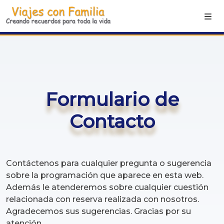
Formulario de
Contacto
Contáctenos para cualquier pregunta o sugerencia
sobre la programación que aparece en esta web.
Además le atenderemos sobre cualquier cuestión
relacionada con reserva realizada con nosotros.
Agradecemos sus sugerencias. Gracias por su
atención.