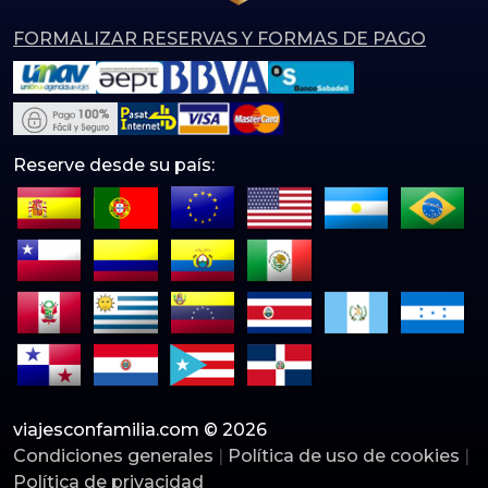
FORMALIZAR RESERVAS Y FORMAS DE PAGO
Reserve desde su país:
viajesconfamilia.com © 2026
Condiciones generales
|
Política de uso de cookies
|
Política de privacidad