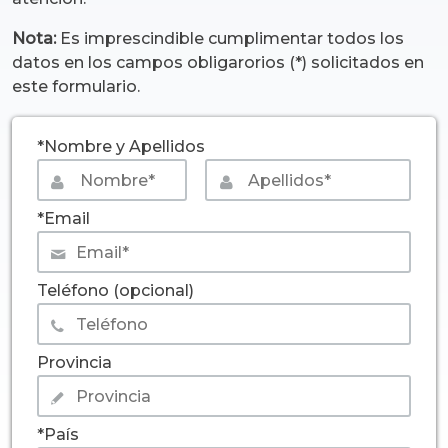
Nota:
Es imprescindible cumplimentar todos los
datos en los campos obligarorios (*) solicitados en
este formulario.
*Nombre y Apellidos
*Email
Teléfono (opcional)
Provincia
*País