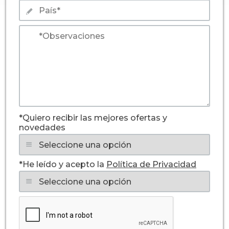
*Quiero recibir las mejores ofertas y
novedades
*He leído y acepto la
Política de Privacidad