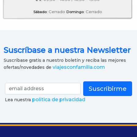
Cerrado
Cerrado
Sábado:
Domingo:
Suscríbase a nuestra Newsletter
Suscríbase gratis a nuestro boletín y reciba las mejores
viajesconfamilia.com
ofertas/novedades de
Suscribirme
política de privacidad
Lea nuestra