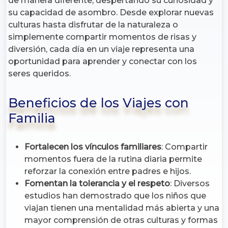
de manera diferente, despertando su curiosidad y
su capacidad de asombro. Desde explorar nuevas
culturas hasta disfrutar de la naturaleza o
simplemente compartir momentos de risas y
diversión, cada día en un viaje representa una
oportunidad para aprender y conectar con los
seres queridos.
Beneficios de los Viajes con
Familia
Fortalecen los vínculos familiares
: Compartir
momentos fuera de la rutina diaria permite
reforzar la conexión entre padres e hijos.
Fomentan la tolerancia y el respeto
: Diversos
estudios han demostrado que los niños que
viajan tienen una mentalidad más abierta y una
mayor comprensión de otras culturas y formas