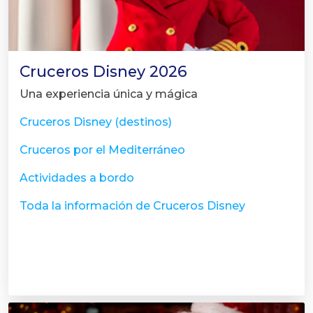
Cruceros Disney 2026
Una experiencia única y mágica
Cruceros Disney (destinos)
Cruceros por el Mediterráneo
Actividades a bordo
Toda la información de Cruceros Disney