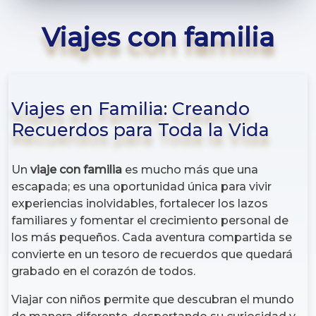
Viajes con familia
Viajes en Familia: Creando
Recuerdos para Toda la Vida
Un
viaje con familia
es mucho más que una
escapada; es una oportunidad única para vivir
experiencias inolvidables, fortalecer los lazos
familiares y fomentar el crecimiento personal de
los más pequeños. Cada aventura compartida se
convierte en un tesoro de recuerdos que quedará
grabado en el corazón de todos.
Viajar con niños permite que descubran el mundo