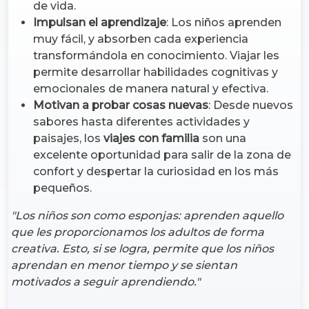
de vida.
Impulsan el aprendizaje
: Los niños aprenden
muy fácil, y absorben cada experiencia
transformándola en conocimiento. Viajar les
permite desarrollar habilidades cognitivas y
emocionales de manera natural y efectiva.
Motivan a probar cosas nuevas
: Desde nuevos
sabores hasta diferentes actividades y
paisajes, los
viajes con familia
son una
excelente oportunidad para salir de la zona de
confort y despertar la curiosidad en los más
pequeños.
"Los niños son como esponjas: aprenden aquello
que les proporcionamos los adultos de forma
creativa. Esto, si se logra, permite que los niños
aprendan en menor tiempo y se sientan
motivados a seguir aprendiendo."