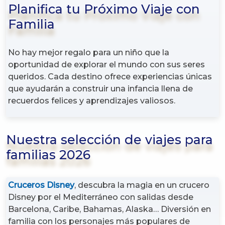
Planifica tu Próximo Viaje con
Familia
No hay mejor regalo para un niño que la
oportunidad de explorar el mundo con sus seres
queridos. Cada destino ofrece experiencias únicas
que ayudarán a construir una infancia llena de
recuerdos felices y aprendizajes valiosos.
Nuestra selección de viajes para
familias 2026
Cruceros Disney
, descubra la magia en un crucero
Disney por el Mediterráneo con salidas desde
Barcelona, Caribe, Bahamas, Alaska… Diversión en
familia con los personajes más populares de