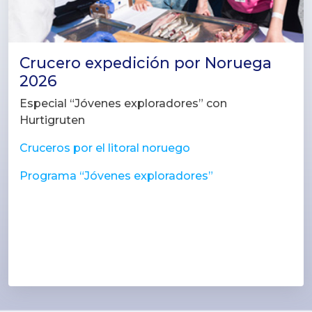
Crucero expedición por Noruega
2026
Especial “Jóvenes exploradores” con
Hurtigruten
Cruceros por el litoral noruego
Programa “Jóvenes exploradores”