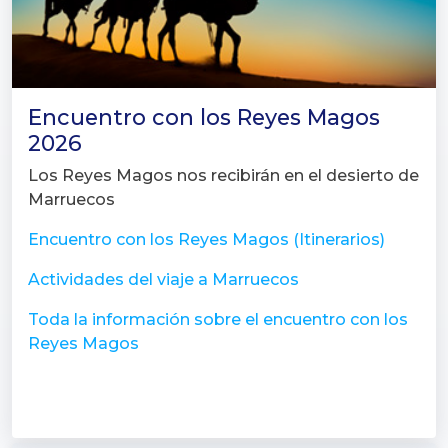
Encuentro con los Reyes Magos
2026
Los Reyes Magos nos recibirán en el desierto de
Marruecos
Encuentro con los Reyes Magos (Itinerarios)
Actividades del viaje a Marruecos
Toda la información sobre el encuentro con los
Reyes Magos