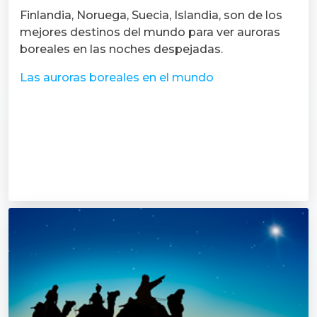
Finlandia, Noruega, Suecia, Islandia, son de los
mejores destinos del mundo para ver auroras
boreales en las noches despejadas.
Las auroras boreales en el mundo