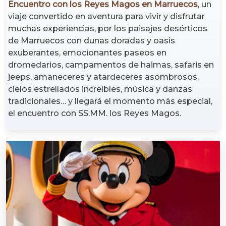
Encuentro con los Reyes Magos en Marruecos
, un
viaje convertido en aventura para vivir y disfrutar
muchas experiencias, por los paisajes desérticos
de Marruecos con dunas doradas y oasis
exuberantes, emocionantes paseos en
dromedarios, campamentos de haimas, safaris en
jeeps, amaneceres y atardeceres asombrosos,
cielos estrellados increíbles, música y danzas
tradicionales… y llegará el momento más especial,
el encuentro con SS.MM. los Reyes Magos.