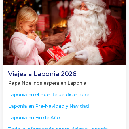
Viajes a Laponia 2026
Papa Noel nos espera en Laponia
Laponia en el Puente de diciembre
Laponia en Pre-Navidad y Navidad
Laponia en Fin de Año