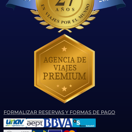
FORMALIZAR RESERVAS Y FORMAS DE PAGO