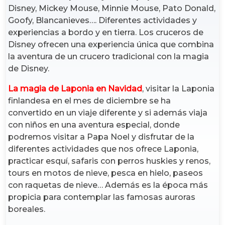
Disney, Mickey Mouse, Minnie Mouse, Pato Donald,
Goofy, Blancanieves…. Diferentes actividades y
experiencias a bordo y en tierra. Los cruceros de
Disney ofrecen una experiencia única que combina
la aventura de un crucero tradicional con la magia
de Disney.
La magia de Laponia en Navidad
, visitar la Laponia
finlandesa en el mes de diciembre se ha
convertido en un viaje diferente y si además viaja
con niños en una aventura especial, donde
podremos visitar a Papa Noel y disfrutar de la
diferentes actividades que nos ofrece Laponia,
practicar esquí, safaris con perros huskies y renos,
tours en motos de nieve, pesca en hielo, paseos
con raquetas de nieve… Además es la época más
propicia para contemplar las famosas auroras
boreales.