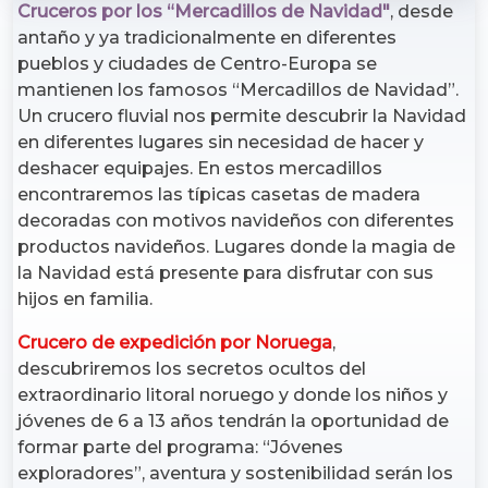
Cruceros por los “Mercadillos de Navidad"
, desde
antaño y ya tradicionalmente en diferentes
pueblos y ciudades de Centro-Europa se
mantienen los famosos “Mercadillos de Navidad”.
Un crucero fluvial nos permite descubrir la Navidad
en diferentes lugares sin necesidad de hacer y
deshacer equipajes. En estos mercadillos
encontraremos las típicas casetas de madera
decoradas con motivos navideños con diferentes
productos navideños. Lugares donde la magia de
la Navidad está presente para disfrutar con sus
hijos en familia.
Crucero de expedición por Noruega
,
descubriremos los secretos ocultos del
extraordinario litoral noruego y donde los niños y
jóvenes de 6 a 13 años tendrán la oportunidad de
formar parte del programa: “Jóvenes
exploradores”, aventura y sostenibilidad serán los