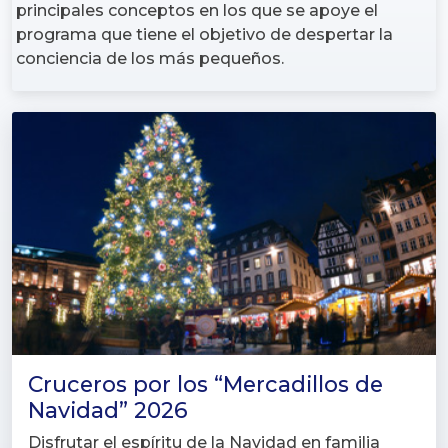
principales conceptos en los que se apoye el
programa que tiene el objetivo de despertar la
conciencia de los más pequeños.
Cruceros por los “Mercadillos de
Navidad” 2026
Disfrutar el espíritu de la Navidad en familia