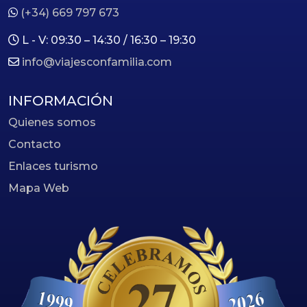
(+34) 669 797 673
L - V: 09:30 – 14:30 / 16:30 – 19:30
info@viajesconfamilia.com
INFORMACIÓN
Quienes somos
Contacto
Enlaces turismo
Mapa Web