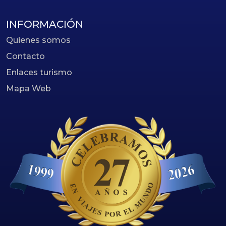
INFORMACIÓN
Quienes somos
Contacto
Enlaces turismo
Mapa Web