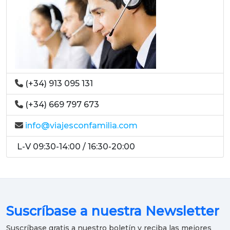
(+34) 913 095 131
(+34) 669 797 673
info@viajesconfamilia.com
L-V 09:30-14:00 / 16:30-20:00
Suscríbase a nuestra Newsletter
Suscríbase gratis a nuestro boletín y reciba las mejores