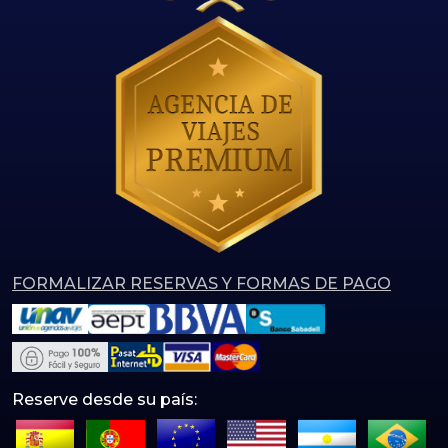
FORMALIZAR RESERVAS Y FORMAS DE PAGO
Reserve desde su país: