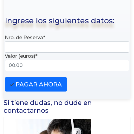
Ingrese los siguientes datos:
Nro. de Reserva*
Valor (euros)*
PAGAR AHORA
Si tiene dudas, no dude en
contactarnos