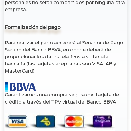
personales no serán compartidos por ninguna otra
empresa.
Formalización del pago
Para realizar el pago accederá al Servidor de Pago
Seguro del Banco BBVA, en donde deberá de
proporcionar los datos relativos a su tarjeta
bancaria (las tarjetas aceptadas son VISA, 4B y
MasterCard).
Garantizamos una compra segura con tarjeta de
crédito a través del TPV virtual del Banco BBVA