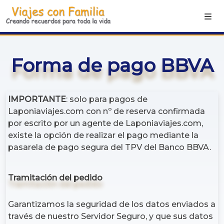
Forma de pago BBVA
IMPORTANTE
: solo para pagos de
Laponiaviajes.com con nº de reserva confirmada
por escrito por un agente de Laponiaviajes.com,
existe la opción de realizar el pago mediante la
pasarela de pago segura del TPV del Banco BBVA.
Tramitación del pedido
Garantizamos la seguridad de los datos enviados a
través de nuestro Servidor Seguro, y que sus datos