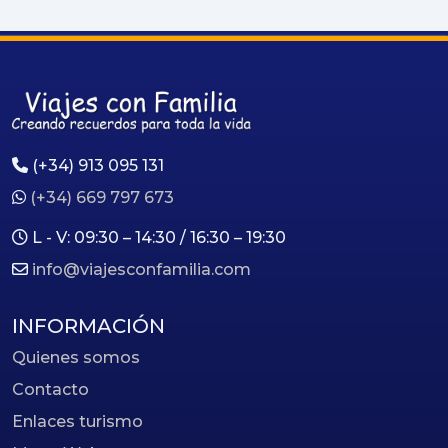
(+34) 913 095 131
(+34) 669 797 673
L - V: 09:30 – 14:30 / 16:30 – 19:30
info@viajesconfamilia.com
INFORMACIÓN
Quienes somos
Contacto
Enlaces turismo