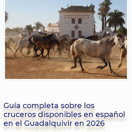
Guía completa sobre los
cruceros disponibles en español
en el Guadalquivir en 2026