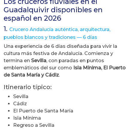
Los cruceros fluviales en el
Guadalquivir disponibles en
español en 2026
1.
Crucero Andalucía auténtica, arquitectura,
pueblos blancos y tradiciones — 6 días
Una experiencia de 6 días diseñada para vivir la
cultura más festiva de Andalucía. Comienza y
termina en
Sevilla
, con paradas en puntos
emblemáticos del sur como
Isla Mínima, El Puerto
de Santa María y Cádiz
.
Itinerario típico:
Sevilla
Cádiz
El Puerto de Santa María
Isla Mínima
Regreso a Sevilla