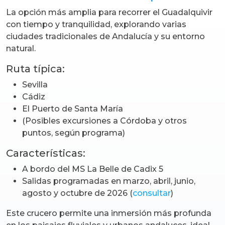
La opción más amplia para recorrer el Guadalquivir
con tiempo y tranquilidad, explorando varias
ciudades tradicionales de Andalucía y su entorno
natural.
Ruta típica:
Sevilla
Cádiz
El Puerto de Santa María
(Posibles excursiones a Córdoba y otros
puntos, según programa)
Características:
A bordo del MS La Belle de Cadix 5
Salidas programadas en marzo, abril, junio,
agosto y octubre de 2026 (
consultar
)
Este crucero permite una inmersión más profunda