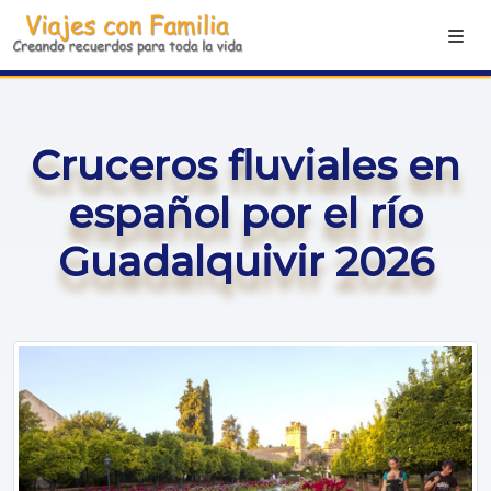
Cruceros fluviales en
español por el río
Guadalquivir 2026