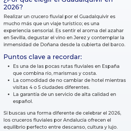
2026?
Realizar un crucero fluvial por el Guadalquivir es
mucho más que un viaje turístico; es una
experiencia sensorial. Es sentir el aroma del azahar
en Sevilla, degustar el vino en Jerez y contemplar la
inmensidad de Doñana desde la cubierta del barco.
Puntos clave a recordar:
Es una de las pocas rutas fluviales en España
que combina río, marismas y costa.
La comodidad de no cambiar de hotel mientras
visitas 4 o 5 ciudades diferentes.
La garantía de un servicio de alta calidad en
español.
Si buscas una forma diferente de celebrar el 2026,
los cruceros fluviales por Andalucía ofrecen el
equilibrio perfecto entre descanso, cultura y lujo.