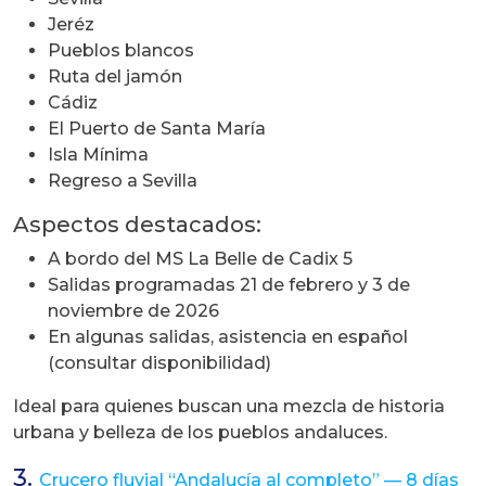
Jeréz
Pueblos blancos
Ruta del jamón
Cádiz
El Puerto de Santa María
Isla Mínima
Regreso a Sevilla
Aspectos destacados:
A bordo del MS La Belle de Cadix 5
Salidas programadas 21 de febrero y 3 de
noviembre de 2026
En algunas salidas, asistencia en español
(consultar disponibilidad)
Ideal para quienes buscan una mezcla de historia
urbana y belleza de los pueblos andaluces.
3.
Crucero fluvial “Andalucía al completo” — 8 días