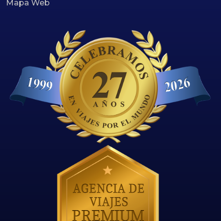
Mapa Web