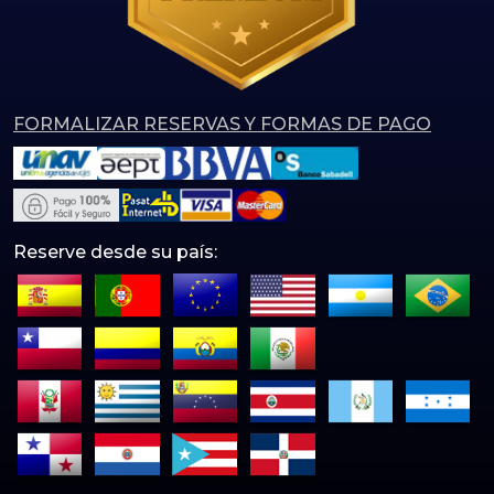
FORMALIZAR RESERVAS Y FORMAS DE PAGO
Reserve desde su país: