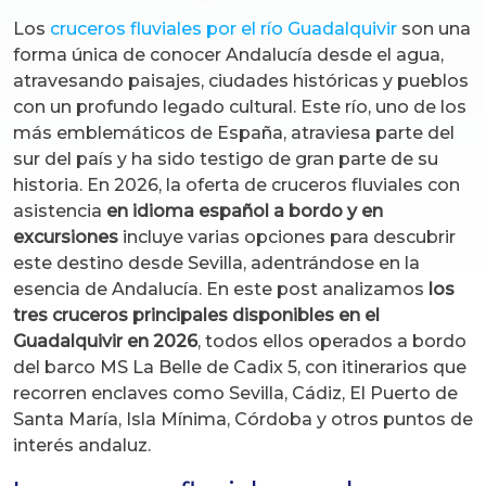
Los
cruceros fluviales por el río Guadalquivir
son una
forma única de conocer Andalucía desde el agua,
atravesando paisajes, ciudades históricas y pueblos
con un profundo legado cultural. Este río, uno de los
más emblemáticos de España, atraviesa parte del
sur del país y ha sido testigo de gran parte de su
historia. En 2026, la oferta de cruceros fluviales con
asistencia
en idioma español a bordo y en
excursiones
incluye varias opciones para descubrir
este destino desde Sevilla, adentrándose en la
esencia de Andalucía. En este post analizamos
los
tres cruceros principales disponibles en el
Guadalquivir en 2026
, todos ellos operados a bordo
del barco MS La Belle de Cadix 5, con itinerarios que
recorren enclaves como Sevilla, Cádiz, El Puerto de
Santa María, Isla Mínima, Córdoba y otros puntos de
interés andaluz.