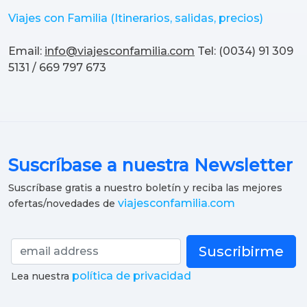
Viajes con Familia (Itinerarios, salidas, precios)
Email:
info@viajesconfamilia.com
Tel: (0034) 91 309
5131 / 669 797 673
Suscríbase a nuestra Newsletter
Suscríbase gratis a nuestro boletín y reciba las mejores
viajesconfamilia.com
ofertas/novedades de
Suscribirme
política de privacidad
Lea nuestra