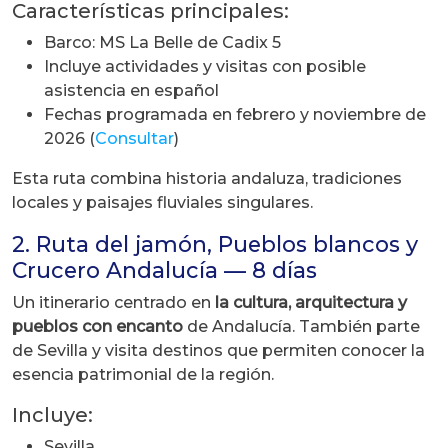
Características principales:
Barco: MS La Belle de Cadix 5
Incluye actividades y visitas con posible
asistencia en español
Fechas programada en febrero y noviembre de
2026 (
Consultar
)
Esta ruta combina historia andaluza, tradiciones
locales y paisajes fluviales singulares.
2. Ruta del jamón, Pueblos blancos y
Crucero Andalucía — 8 días
Un itinerario centrado en
la cultura, arquitectura y
pueblos con encanto
de Andalucía. También parte
de Sevilla y visita destinos que permiten conocer la
esencia patrimonial de la región.
Incluye:
Sevilla