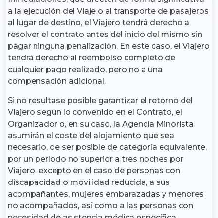
a la ejecución del Viaje o al transporte de pasajeros
al lugar de destino, el Viajero tendrá derecho a
resolver el contrato antes del inicio del mismo sin
pagar ninguna penalización. En este caso, el Viajero
tendrá derecho al reembolso completo de
cualquier pago realizado, pero no a una
compensación adicional.
Si no resultase posible garantizar el retorno del
Viajero según lo convenido en el Contrato, el
Organizador o, en su caso, la Agencia Minorista
asumirán el coste del alojamiento que sea
necesario, de ser posible de categoría equivalente,
por un período no superior a tres noches por
Viajero, excepto en el caso de personas con
discapacidad o movilidad reducida, a sus
acompañantes, mujeres embarazadas y menores
no acompañados, así como a las personas con
necesidad de asistencia médica específica.