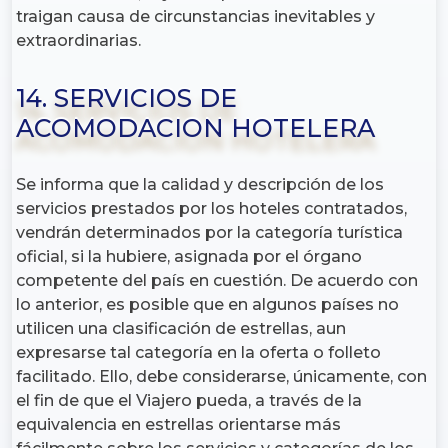
traigan causa de circunstancias inevitables y
extraordinarias.
14. SERVICIOS DE
ACOMODACION HOTELERA
Se informa que la calidad y descripción de los
servicios prestados por los hoteles contratados,
vendrán determinados por la categoría turística
oficial, si la hubiere, asignada por el órgano
competente del país en cuestión. De acuerdo con
lo anterior, es posible que en algunos países no
utilicen una clasificación de estrellas, aun
expresarse tal categoría en la oferta o folleto
facilitado. Ello, debe considerarse, únicamente, con
el fin de que el Viajero pueda, a través de la
equivalencia en estrellas orientarse más