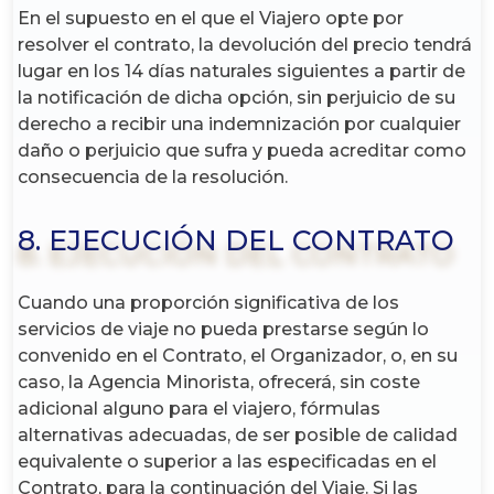
En el supuesto en el que el Viajero opte por
resolver el contrato, la devolución del precio tendrá
lugar en los 14 días naturales siguientes a partir de
la notificación de dicha opción, sin perjuicio de su
derecho a recibir una indemnización por cualquier
daño o perjuicio que sufra y pueda acreditar como
consecuencia de la resolución.
8. EJECUCIÓN DEL CONTRATO
Cuando una proporción significativa de los
servicios de viaje no pueda prestarse según lo
convenido en el Contrato, el Organizador, o, en su
caso, la Agencia Minorista, ofrecerá, sin coste
adicional alguno para el viajero, fórmulas
alternativas adecuadas, de ser posible de calidad
equivalente o superior a las especificadas en el
Contrato, para la continuación del Viaje. Si las