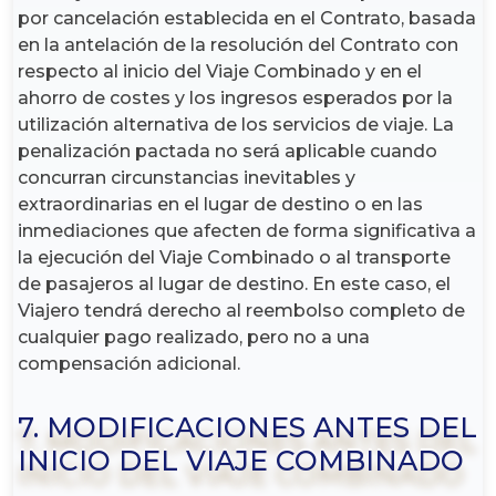
por cancelación establecida en el Contrato, basada
en la antelación de la resolución del Contrato con
respecto al inicio del Viaje Combinado y en el
ahorro de costes y los ingresos esperados por la
utilización alternativa de los servicios de viaje. La
penalización pactada no será aplicable cuando
concurran circunstancias inevitables y
extraordinarias en el lugar de destino o en las
inmediaciones que afecten de forma significativa a
la ejecución del Viaje Combinado o al transporte
de pasajeros al lugar de destino. En este caso, el
Viajero tendrá derecho al reembolso completo de
cualquier pago realizado, pero no a una
compensación adicional.
7. MODIFICACIONES ANTES DEL
INICIO DEL VIAJE COMBINADO