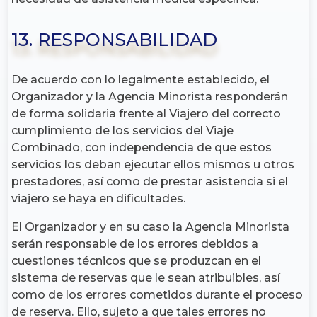
13. RESPONSABILIDAD
De acuerdo con lo legalmente establecido, el
Organizador y la Agencia Minorista responderán
de forma solidaria frente al Viajero del correcto
cumplimiento de los servicios del Viaje
Combinado, con independencia de que estos
servicios los deban ejecutar ellos mismos u otros
prestadores, así como de prestar asistencia si el
viajero se haya en dificultades.
El Organizador y en su caso la Agencia Minorista
serán responsable de los errores debidos a
cuestiones técnicos que se produzcan en el
sistema de reservas que le sean atribuibles, así
como de los errores cometidos durante el proceso
de reserva. Ello, sujeto a que tales errores no