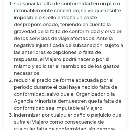
subsanar la falta de conformidad en un plazo
razonablemente concedido, salvo que resulte
imposible o si ello entraña un coste
desproporcionado, teniendo en cuenta la
gravedad de la falta de conformidad y el valor
de los servicios de viaje afectados. Ante la
negativa injustificada de subsanación, sujeto a
las anteriores excepciones, o falta de
respuesta, el Viajero podrá hacerlo por él
mismo y solicitar el reembolso de los gastos
necesarios;
reducir el precio de forma adecuada por el
período durante el cual haya habido falta de
conformidad, salvo que el Organizador o la
Agencia Minorista demuestren que la falta de
conformidad sea imputable al Viajero;
indemnizar por cualquier daño o perjuicio que
sufra el Viajero como consecuencia de
cualquier falta de conformidad, sin demora