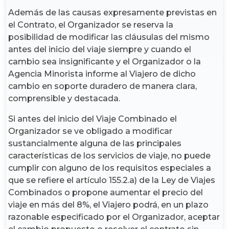
Además de las causas expresamente previstas en
el Contrato, el Organizador se reserva la
posibilidad de modificar las cláusulas del mismo
antes del inicio del viaje siempre y cuando el
cambio sea insignificante y el Organizador o la
Agencia Minorista informe al Viajero de dicho
cambio en soporte duradero de manera clara,
comprensible y destacada.
Si antes del inicio del Viaje Combinado el
Organizador se ve obligado a modificar
sustancialmente alguna de las principales
características de los servicios de viaje, no puede
cumplir con alguno de los requisitos especiales a
que se refiere el artículo 155.2.a) de la Ley de Viajes
Combinados o propone aumentar el precio del
viaje en más del 8%, el Viajero podrá, en un plazo
razonable especificado por el Organizador, aceptar