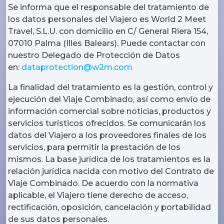
Se informa que el responsable del tratamiento de
los datos personales del Viajero es World 2 Meet
Travel, S.L.U. con domicilio en C/ General Riera 154,
07010 Palma (Illes Balears). Puede contactar con
nuestro Delegado de Protección de Datos
en:
dataprotection@w2m.com
La finalidad del tratamiento es la gestión, control y
ejecución del Viaje Combinado, así como envío de
información comercial sobre noticias, productos y
servicios turísticos ofrecidos. Se comunicarán los
datos del Viajero a los proveedores finales de los
servicios, para permitir la prestación de los
mismos. La base jurídica de los tratamientos es la
relación jurídica nacida con motivo del Contrato de
Viaje Combinado. De acuerdo con la normativa
aplicable, el Viajero tiene derecho de acceso,
rectificación, oposición, cancelación y portabilidad
de sus datos personales.