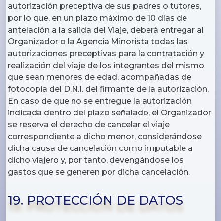
autorización preceptiva de sus padres o tutores,
por lo que, en un plazo máximo de 10 días de
antelación a la salida del Viaje, deberá entregar al
Organizador o la Agencia Minorista todas las
autorizaciones preceptivas para la contratación y
realización del viaje de los integrantes del mismo
que sean menores de edad, acompañadas de
fotocopia del D.N.I. del firmante de la autorización.
En caso de que no se entregue la autorización
indicada dentro del plazo señalado, el Organizador
se reserva el derecho de cancelar el viaje
correspondiente a dicho menor, considerándose
dicha causa de cancelación como imputable a
dicho viajero y, por tanto, devengándose los
gastos que se generen por dicha cancelación.
19. PROTECCIÓN DE DATOS