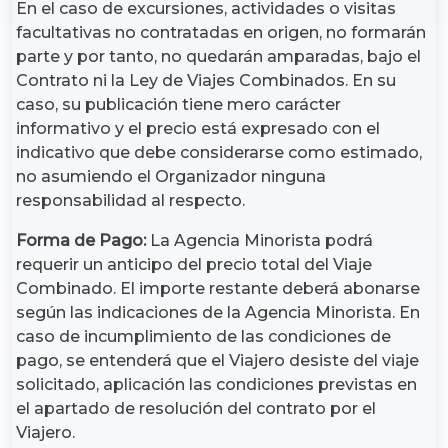
En el caso de excursiones, actividades o visitas
facultativas no contratadas en origen, no formarán
parte y por tanto, no quedarán amparadas, bajo el
Contrato ni la Ley de Viajes Combinados. En su
caso, su publicación tiene mero carácter
informativo y el precio está expresado con el
indicativo que debe considerarse como estimado,
no asumiendo el Organizador ninguna
responsabilidad al respecto.
Forma de Pago:
La Agencia Minorista podrá
requerir un anticipo del precio total del Viaje
Combinado. El importe restante deberá abonarse
según las indicaciones de la Agencia Minorista. En
caso de incumplimiento de las condiciones de
pago, se entenderá que el Viajero desiste del viaje
solicitado, aplicación las condiciones previstas en
el apartado de resolución del contrato por el
Viajero.