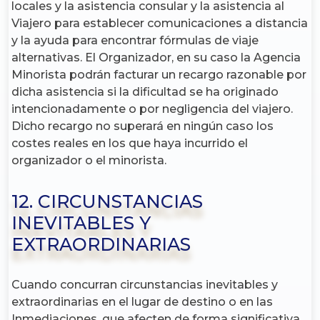
locales y la asistencia consular y la asistencia al
Viajero para establecer comunicaciones a distancia
y la ayuda para encontrar fórmulas de viaje
alternativas. El Organizador, en su caso la Agencia
Minorista podrán facturar un recargo razonable por
dicha asistencia si la dificultad se ha originado
intencionadamente o por negligencia del viajero.
Dicho recargo no superará en ningún caso los
costes reales en los que haya incurrido el
organizador o el minorista.
12. CIRCUNSTANCIAS
INEVITABLES Y
EXTRAORDINARIAS
Cuando concurran circunstancias inevitables y
extraordinarias en el lugar de destino o en las
Inmediaciones, que afecten de forma significativa