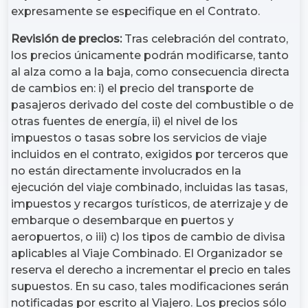
expresamente se especifique en el Contrato.
Revisión de precios:
Tras celebración del contrato,
los precios únicamente podrán modificarse, tanto
al alza como a la baja, como consecuencia directa
de cambios en: i) el precio del transporte de
pasajeros derivado del coste del combustible o de
otras fuentes de energía, ii) el nivel de los
impuestos o tasas sobre los servicios de viaje
incluidos en el contrato, exigidos por terceros que
no están directamente involucrados en la
ejecución del viaje combinado, incluidas las tasas,
impuestos y recargos turísticos, de aterrizaje y de
embarque o desembarque en puertos y
aeropuertos, o iii) c) los tipos de cambio de divisa
aplicables al Viaje Combinado. El Organizador se
reserva el derecho a incrementar el precio en tales
supuestos. En su caso, tales modificaciones serán
notificadas por escrito al Viajero. Los precios sólo