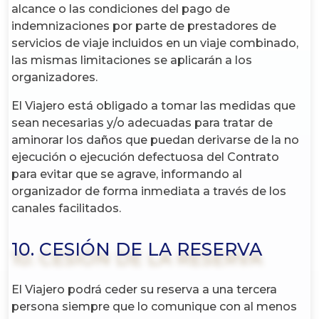
alcance o las condiciones del pago de
indemnizaciones por parte de prestadores de
servicios de viaje incluidos en un viaje combinado,
las mismas limitaciones se aplicarán a los
organizadores.
El Viajero está obligado a tomar las medidas que
sean necesarias y/o adecuadas para tratar de
aminorar los daños que puedan derivarse de la no
ejecución o ejecución defectuosa del Contrato
para evitar que se agrave, informando al
organizador de forma inmediata a través de los
canales facilitados.
10. CESIÓN DE LA RESERVA
El Viajero podrá ceder su reserva a una tercera
persona siempre que lo comunique con al menos