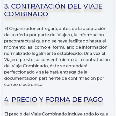
3. CONTRATACIÓN DEL VIAJE
COMBINADO
El Organizador entregará, antes de la aceptación
de la oferta por parte del Viajero, la información
precontractual que no se haya facilitado hasta el
momento, así como el formulario de información
normalizado legalmente establecido. Una vez el
Viajero preste su consentimiento a la contratación
del Viaje Combinado, éste se entenderá
perfeccionado y se le hará entrega de la
documentación pertinente de confirmación por
correo electrónico.
4. PRECIO Y FORMA DE PAGO
El precio del Viaje Combinado incluye todo lo que