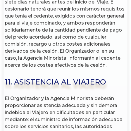
siete días naturales antes del inicio del Viaje. El
cesionario tendrá que reunir los mismos requisitos
que tenía el cedente, exigidos con carácter general
para el viaje combinado, y ambos responderán
solidariamente de la cantidad pendiente de pago
del precio acordado, así como de cualquier
comisión, recargo u otros costes adicionales
derivados de la cesión. El Organizador o, en su
caso, la Agencia Minorista, informarán al cedente
acerca de los costes efectivos de la cesión.
11. ASISTENCIA AL VIAJERO
El Organizador y la Agencia Minorista deberán
proporcionar asistencia adecuada y sin demora
indebida al Viajero en dificultades en particular
mediante: el suministro de información adecuada
sobre los servicios sanitarios, las autoridades