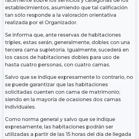
fácilmente sobre los servicios y categorías de los
establecimientos, asumiendo que tal calificación
tan sólo responde a la valoración orientativa
realizada por el Organizador.
Se informa que, ante reservas de habitaciones
triples, estas serán, generalmente, dobles con una
tercera cama supletoria. Igualmente, sucederá en
los casos de habitaciones dobles para uso de
hasta cuatro personas, con cuatro camas.
Salvo que se indique expresamente lo contrario, no
se puede garantizar que las habitaciones
solicitadas cuenten con cama de matrimonio;
siendo en la mayoría de ocasiones dos camas
individuales.
Como norma general y salvo que se indique
expresamente, las habitaciones podrán ser
utilizadas a partir de las 15 horas del día de llegada