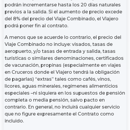
podrán incrementarse hasta los 20 días naturales
previos a la salida. Si el aumento de precio excede
del 8% del precio del Viaje Combinado, el Viajero
podrá poner fin al contrato.
A menos que se acuerde lo contrario, el precio del
Viaje Combinado no incluye: visados, tasas de
aeropuerto, y/o tasas de entrada y salida, tasas
turísticas o similares denominaciones, certificados
de vacunación, propinas (especialmente en viajes
en Cruceros donde el Viajero tendrá la obligación
de pagarlas) “extras” tales como cafés, vinos,
licores, aguas minerales, regímenes alimenticios
especiales –ni siquiera en los supuestos de pensión
completa o media pensión, salvo pacto en
contrario. En general, no incluirá cualquier servicio
que no figure expresamente el Contrato como
incluido.