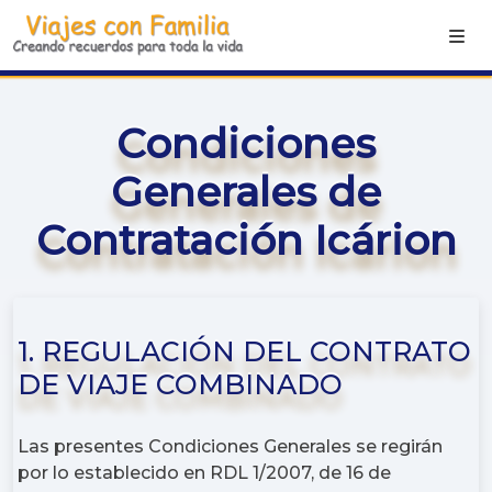
Condiciones
Generales de
Contratación Icárion
1. REGULACIÓN DEL CONTRATO
DE VIAJE COMBINADO
Las presentes Condiciones Generales se regirán
por lo establecido en RDL 1/2007, de 16 de