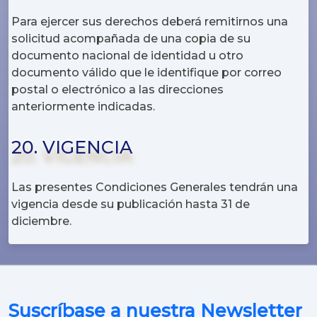
Para ejercer sus derechos deberá remitirnos una
solicitud acompañada de una copia de su
documento nacional de identidad u otro
documento válido que le identifique por correo
postal o electrónico a las direcciones
anteriormente indicadas.
20. VIGENCIA
Las presentes Condiciones Generales tendrán una
vigencia desde su publicación hasta 31 de
diciembre.
Suscríbase a nuestra Newsletter