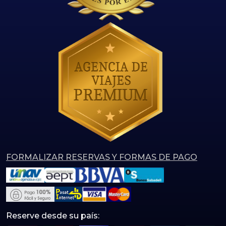
FORMALIZAR RESERVAS Y FORMAS DE PAGO
Reserve desde su país: