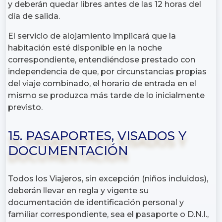
y deberán quedar libres antes de las 12 horas del
día de salida.
El servicio de alojamiento implicará que la
habitación esté disponible en la noche
correspondiente, entendiéndose prestado con
independencia de que, por circunstancias propias
del viaje combinado, el horario de entrada en el
mismo se produzca más tarde de lo inicialmente
previsto.
15. PASAPORTES, VISADOS Y
DOCUMENTACIÓN
Todos los Viajeros, sin excepción (niños incluidos),
deberán llevar en regla y vigente su
documentación de identificación personal y
familiar correspondiente, sea el pasaporte o D.N.I.,