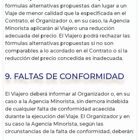
fórmulas alternativas propuestas dan lugar a un
Viaje de menor calidad que la especificada en el
Contrato, el Organizador o, en su caso, la Agencia
Minorista aplicarán al Viajero una reducción
adecuada del precio. El Viajero podrá rechazar las
fórmulas alternativas propuestas si no son
comparables a lo acordado en el Contrato o si la
reducción del precio concedida es inadecuada.
9. FALTAS DE CONFORMIDAD
El Viajero deberá informar al Organizador o, en su
caso a la Agencia Minorista, sin demora indebida
de cualquier falta de conformidad acaecida
durante la ejecución del Viaje. El Organizador y en
su caso la Agencia Minorista, según las
circunstancias de la falta de conformidad, deberán: