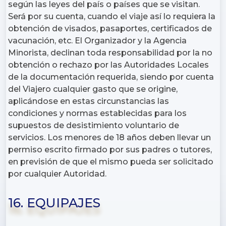
según las leyes del país o países que se visitan.
Será por su cuenta, cuando el viaje así lo requiera la
obtención de visados, pasaportes, certificados de
vacunación, etc. El Organizador y la Agencia
Minorista, declinan toda responsabilidad por la no
obtención o rechazo por las Autoridades Locales
de la documentación requerida, siendo por cuenta
del Viajero cualquier gasto que se origine,
aplicándose en estas circunstancias las
condiciones y normas establecidas para los
supuestos de desistimiento voluntario de
servicios. Los menores de 18 años deben llevar un
permiso escrito firmado por sus padres o tutores,
en previsión de que el mismo pueda ser solicitado
por cualquier Autoridad.
16. EQUIPAJES