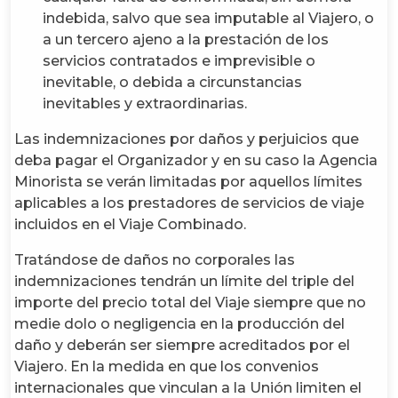
indebida, salvo que sea imputable al Viajero, o
a un tercero ajeno a la prestación de los
servicios contratados e imprevisible o
inevitable, o debida a circunstancias
inevitables y extraordinarias.
Las indemnizaciones por daños y perjuicios que
deba pagar el Organizador y en su caso la Agencia
Minorista se verán limitadas por aquellos límites
aplicables a los prestadores de servicios de viaje
incluidos en el Viaje Combinado.
Tratándose de daños no corporales las
indemnizaciones tendrán un límite del triple del
importe del precio total del Viaje siempre que no
medie dolo o negligencia en la producción del
daño y deberán ser siempre acreditados por el
Viajero. En la medida en que los convenios
internacionales que vinculan a la Unión limiten el