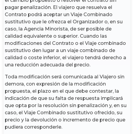
el cambio propuesto o resolver el contrato sin
pagar penalización. El viajero que resuelva el
Contrato podrá aceptar un Viaje Combinado
sustitutivo que le ofrezca el Organizador o, en su
caso, la Agencia Minorista, de ser posible de
calidad equivalente o superior. Cuando las
modificaciones del Contrato o el Viaje combinado
sustitutivo den lugar a un viaje combinado de
calidad o coste inferior, el viajero tendrá derecho a
una reducción adecuada del precio.
Toda modificación será comunicada al Viajero sin
demora, con expresión de la modificación
propuesta, el plazo en el que debe contestar, la
indicación de que su falta de respuesta implicará
que opta por la resolución sin penalización y, en su
caso, el Viaje Combinado sustitutivo ofrecido, su
precio y la devolución o incremento de precio que
pudiera corresponderle.