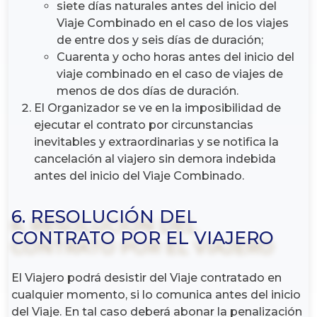
siete días naturales antes del inicio del
Viaje Combinado en el caso de los viajes
de entre dos y seis días de duración;
Cuarenta y ocho horas antes del inicio del
viaje combinado en el caso de viajes de
menos de dos días de duración.
El Organizador se ve en la imposibilidad de
ejecutar el contrato por circunstancias
inevitables y extraordinarias y se notifica la
cancelación al viajero sin demora indebida
antes del inicio del Viaje Combinado.
6. RESOLUCIÓN DEL
CONTRATO POR EL VIAJERO
El Viajero podrá desistir del Viaje contratado en
cualquier momento, si lo comunica antes del inicio
del Viaje. En tal caso deberá abonar la penalización