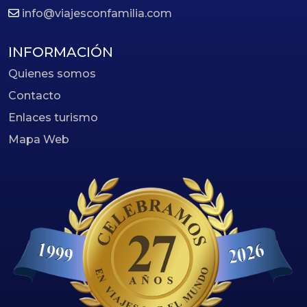
info@viajesconfamilia.com
INFORMACIÓN
Quienes somos
Contacto
Enlaces turismo
Mapa Web