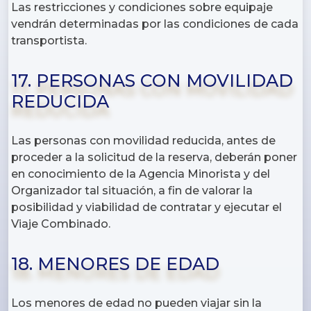
Las restricciones y condiciones sobre equipaje
vendrán determinadas por las condiciones de cada
transportista.
17. PERSONAS CON MOVILIDAD
REDUCIDA
Las personas con movilidad reducida, antes de
proceder a la solicitud de la reserva, deberán poner
en conocimiento de la Agencia Minorista y del
Organizador tal situación, a fin de valorar la
posibilidad y viabilidad de contratar y ejecutar el
Viaje Combinado.
18. MENORES DE EDAD
Los menores de edad no pueden viajar sin la