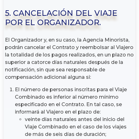
5. CANCELACIÓN DEL VIAJE
POR EL ORGANIZADOR.
El Organizador y, en su caso, la Agencia Minorista,
podrán cancelar el Contrato y reembolsar al Viajero
la totalidad de los pagos realizados, en un plazo no
superior a catorce días naturales después de la
notificación, sin que sea responsable de
compensación adicional alguna si:
El número de personas inscritas para el Viaje
Combinado es inferior al número mínimo
especificado en el Contrato. En tal caso, se
informará al Viajero en el plazo de:
veinte días naturales antes del inicio del
Viaje Combinado en el caso de los viajes
de más de seis días de duración;